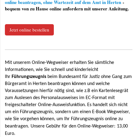
online beantragen, ohne Wartezeit auf dem Amt in Herten
-
bequem von zu Hause online anfordern mit unserer Anleitung.
Jetzt online bestellen
Mit unserem Online-Wegweiser erhalten Sie sämtliche
Informationen, wie Sie schnell und kinderleicht
Ihr
Führungszeugnis
beim Bundesamt für Justiz ohne Gang zum
Bürgeramt in Herten beantragen können und welche
Voraussetzungen hierfür nötig sind, wie z.B ein Kartenlesegrät
zum Auslesen des Personalausweises im EC-Format mit
freigeschalteter Online-Ausweisfunktion. Es handelt sich nicht
um ein Führungszeugnis, sondern um einen E-Book Wegweiser,
wie Sie vorgehen können, um Ihr Führungszeugnis online zu
beantragen.
Unsere Gebühr für den Online-Wegweiser:
13,00
Euro.