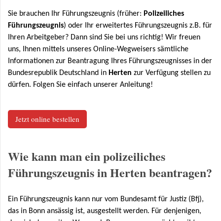
Sie brauchen Ihr Führungszeugnis (früher:
Polizeiliches
Führungszeugnis
) oder Ihr erweitertes Führungszeugnis z.B. für
Ihren Arbeitgeber? Dann sind Sie bei uns richtig! Wir freuen
uns, Ihnen mittels unseres Online-Wegweisers sämtliche
Informationen zur Beantragung Ihres Führungszeugnisses in der
Bundesrepublik Deutschland in
Herten
zur Verfügung stellen zu
dürfen. Folgen Sie einfach unserer Anleitung!
Jetzt online bestellen
Wie kann man ein polizeiliches
Führungszeugnis in Herten beantragen?
Ein Führungszeugnis kann nur vom Bundesamt für Justiz (Bfj),
das in Bonn ansässig ist, ausgestellt werden. Für denjenigen,