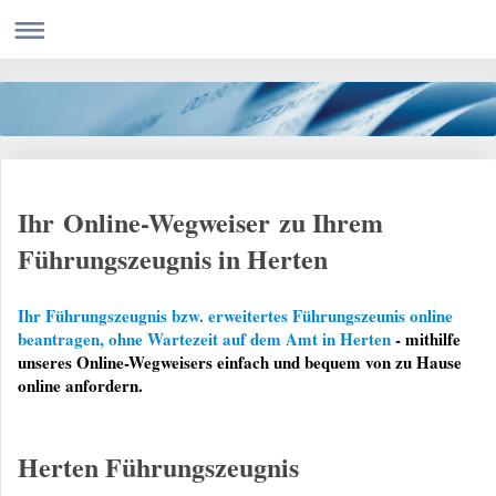
Ihr Online-Wegweiser zu Ihrem
Führungszeugnis in Herten
Ihr Führungszeugnis bzw. erweitertes Führungszeunis online
beantragen, ohne Wartezeit auf dem Amt in Herten
- mithilfe
unseres Online-Wegweisers einfach und bequem von zu Hause
online anfordern.
Herten Führungszeugnis