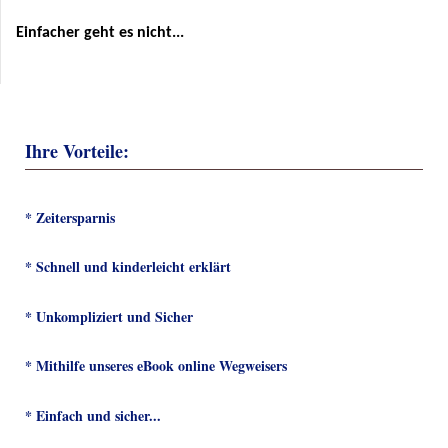
Einfacher geht es nicht
...
Ihre Vorteile:
* Zeitersparnis
* Schnell und kinderleicht erklärt
* Unkompliziert und Sicher
* Mithilfe unseres eBook online Wegweisers
* Einfach und sicher...