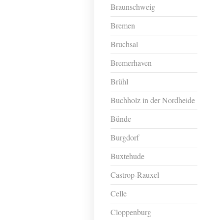
Braunschweig
Bremen
Bruchsal
Bremerhaven
Brühl
Buchholz in der Nordheide
Bünde
Burgdorf
Buxtehude
Castrop-Rauxel
Celle
Cloppenburg