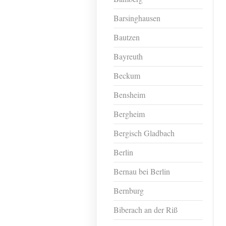
Barsinghausen
Bautzen
Bayreuth
Beckum
Bensheim
Bergheim
Bergisch Gladbach
Berlin
Bernau bei Berlin
Bernburg
Biberach an der Riß