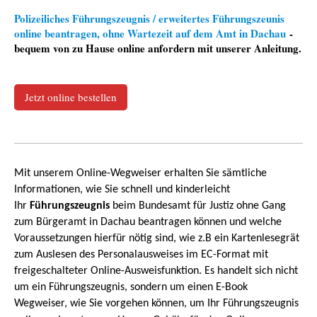
Polizeiliches Führungszeugnis / erweitertes Führungszeunis
online beantragen, ohne Wartezeit auf dem Amt in Dachau
-
bequem von zu Hause online anfordern mit unserer Anleitung.
Jetzt online bestellen
Mit unserem Online-Wegweiser erhalten Sie sämtliche
Informationen, wie Sie schnell und kinderleicht
Ihr
Führungszeugnis
beim Bundesamt für Justiz ohne Gang
zum Bürgeramt in Dachau beantragen können und welche
Voraussetzungen hierfür nötig sind, wie z.B ein Kartenlesegrät
zum Auslesen des Personalausweises im EC-Format mit
freigeschalteter Online-Ausweisfunktion. Es handelt sich nicht
um ein Führungszeugnis, sondern um einen E-Book
Wegweiser, wie Sie vorgehen können, um Ihr Führungszeugnis