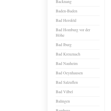
Backnang
Baden-Baden
Bad Hersfeld
Bad Homburg vor der
Höhe
Bad Iburg
Bad Kreuznach
Bad Nauheim
Bad Oeynhausen
Bad Salzuflen
Bad Vilbel
Balingen
Bamberg