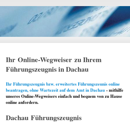
Ihr Online-Wegweiser zu Ihrem
Führungszeugnis in Dachau
Ihr Führungszeugnis bzw. erweitertes Führungszeunis online
beantragen, ohne Wartezeit auf dem Amt in Dachau
- mithilfe
unseres Online-Wegweisers einfach und bequem von zu Hause
online anfordern.
Dachau Führungszeugnis