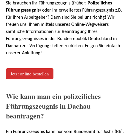
Sie brauchen Ihr Führungszeugnis (früher:
Polizeiliches
Führungszeugnis
) oder Ihr erweitertes Führungszeugnis z.B.
für Ihren Arbeitgeber? Dann sind Sie bei uns richtig! Wir
freuen uns, Ihnen mittels unseres Online-Wegweisers
sämtliche Informationen zur Beantragung Ihres
Führungszeugnisses in der Bundesrepublik Deutschland in
Dachau
zur Verfügung stellen zu dürfen. Folgen Sie einfach
unserer Anleitung!
Jetzt online bestellen
Wie kann man ein polizeiliches
Führungszeugnis in Dachau
beantragen?
Ein Führungszeugnis kann nur vom Bundesamt für Justiz (Bfj),